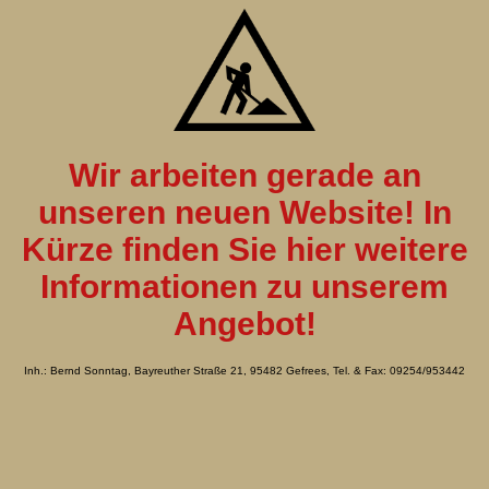
Wir arbeiten gerade an
unseren neuen Website! In
Kürze finden Sie hier weitere
Informationen zu unserem
Angebot!
Inh.: Bernd Sonntag, Bayreuther Straße 21, 95482 Gefrees, Tel. & Fax: 09254/953442